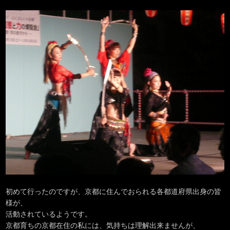
初めて行ったのですが、京都に住んでおられる各都道府県出身の皆
様が、
活動されているようです。
京都育ちの京都在住の私には、気持ちは理解出来ませんが、