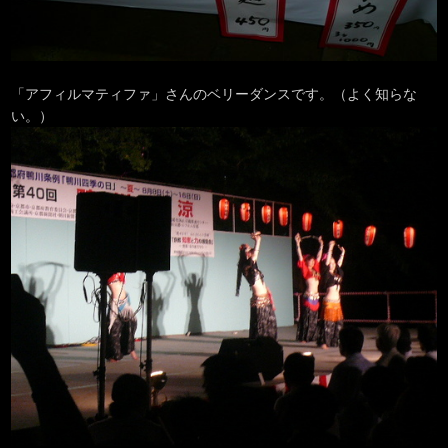
「アフィルマティファ」さんのベリーダンスです。（よく知らな
い。）