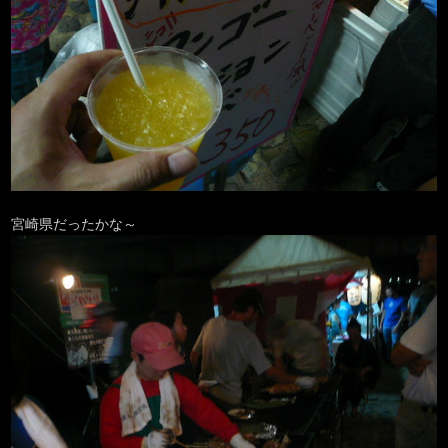
宮崎県だったかな～