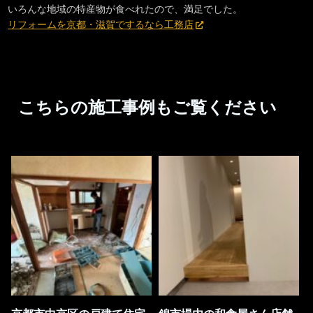
いろんな地域の特産物が食べれたので、満足でした。
リフォームを京都・滋賀でするなら工務店
こちらの施工事例もご覧ください