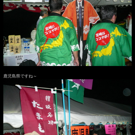
鹿児島県ですね～