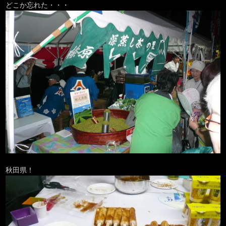
どこか忘れた・・・
秋田県！