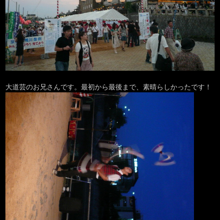
大道芸のお兄さんです。最初から最後まで、素晴らしかったです！