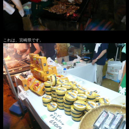
これは、宮崎県です。