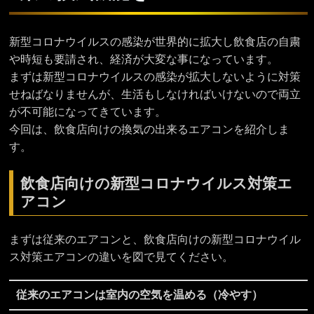
新型コロナウイルスの感染が世界的に拡大し飲食店の自粛
や時短も要請され、経済が大変な事になっています。
まずは新型コロナウイルスの感染が拡大しないように対策
せねばなりませんが、生活もしなければいけないので両立
が不可能になってきています。
今回は、飲食店向けの換気の出来るエアコンを紹介しま
す。
飲食店向けの新型コロナウイルス対策エ
アコン
まずは従来のエアコンと、飲食店向けの新型コロナウイル
ス対策エアコンの違いを図で見てください。
従来のエアコンは室内の空気を温める（冷やす）