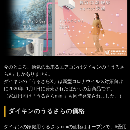
今のところ、換気の出来るエアコンはダイキンの「うるさ
らX」しかありません。
ダイキンの「うるさらX」は新型コロナウイルス対策向け
に2020年11月1日に発売されたばかりの新商品です。
（家庭用向け「うるさらmini」も同時発売されました。）
ダイキンのうるさらの価格
ダイキンの家庭用うるさらminiの価格はオープンで、6畳用