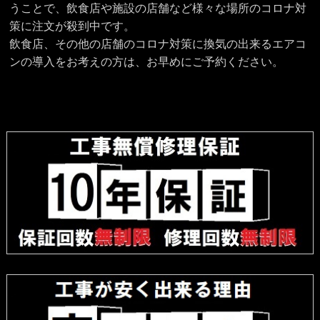
うことで、飲食店や施設の店舗など様々な場所のコロナ対
策に注文が殺到中です。
飲食店、その他の店舗のコロナ対策に換気の出来るエアコ
ンの導入をお考えの方は、お早めにご予約ください。