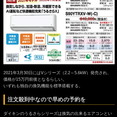
2021年3月30日にはVシリーズ（2.2～5.6kW）発売され、
価格が15万円前後となるらしい。
いずれも独自の換気機能を標準搭載する。
注文殺到中なので早めの予約を
ダイキンのうるさらシリーズは換気の出来るエアコンとい