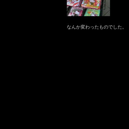
なんか変わったものでした。