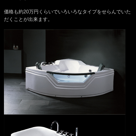
価格も約20万円くらいでいろいろなタイプをせらんでいた
だくことが出来ます。