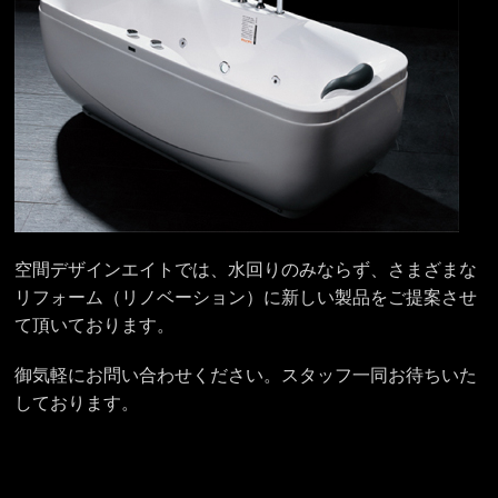
空間デザインエイトでは、水回りのみならず、さまざまな
リフォーム（リノベーション）に新しい製品をご提案させ
て頂いております。
御気軽にお問い合わせください。スタッフ一同お待ちいた
しております。