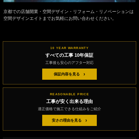
京都での店舗開業・空間デザイン・リフォーム・リノベーションは
空間デザインエイトまでお気軽にお問い合わせください。
10 YEAR WARRANTY
すべての工事 10年保証
工事後も安心のアフター対応
›
保証内容を見る
REASONABLE PRICE
工事が安く出来る理由
適正価格で施工できる仕組みをご紹介
›
安さの理由を見る