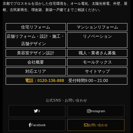
京都でプロスキルを活かした住宅環境を。オール電化、太陽光発電、外壁、屋
根、古民家再生、増改築、新築一戸建てまでご相談ください。
住宅リフォーム
マンションリフォーム
店舗リフォーム・設計・施工・
リノベーション
店舗デザイン
美容室デザイン設計
職人・業者さん募集
会社概要
モールテックス
対応エリア
サイトマップ
電話：0120-136-888
受付時間9:00～21:00
公式SNS・お問い合わせ
X
Instagram
Facebook
お問い合わせ