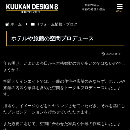
MENU
ホーム
リフォーム情報・ブログ
ホテルや旅館の空間プロデュース
2026.08.08
年も明け、いよいよ今日から本格始動の方が多いのではないのでし
ょうか？
空間デザインエイトでは、一般の住宅や店舗のみならず、ホテルや
旅館の内装や家具を含めた空間をトータルプロデュースいたしま
す。
用途や、イメージなどをヒヤリングさせていただき、それを基にし
たプレゼンテーションを行わせていただきます。
また必要に応じて、空間に合わせた家具や什器の作成もいたしま