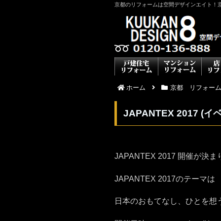
京都のリフォームは空間デザインエイト！
ホーム
京都 リフォー
JAPANTEX 2017 (
JAPANTEX 2017 開催が決
JAPANTEX 2017のテーマは Japan
日本のおもてなし、ひとを想