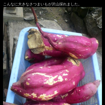
こんなに大きなさつまいもが沢山採れました。