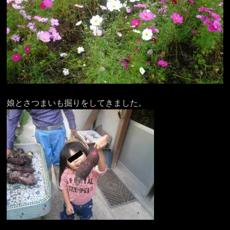
娘とさつまいも掘りをしてきました。