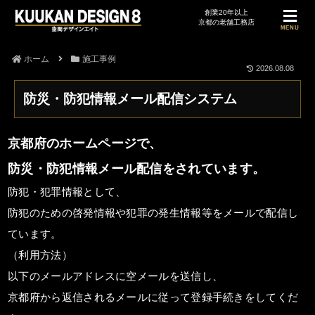
MENU
ホーム
施工事例
2026.08.08
防災・防犯情報メール配信システム
京都府のホームページで、
防災・防犯情報メール配信をされています。
防犯・犯罪情報として、
防犯のための啓発情報や犯罪の発生情報等をメールで配信し
ています。
（利用方法）
以下のメールアドレスに空メールを送信し、
京都府から返信されるメールに従って登録手続きをしてくだ