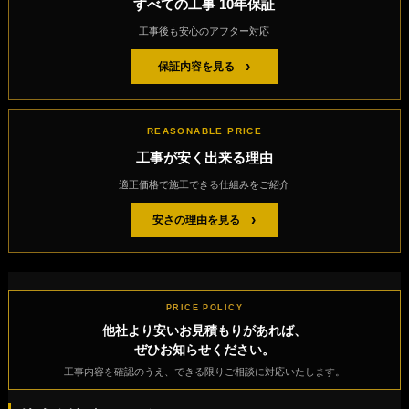
すべての工事 10年保証
工事後も安心のアフター対応
›
保証内容を見る
REASONABLE PRICE
工事が安く出来る理由
適正価格で施工できる仕組みをご紹介
›
安さの理由を見る
PRICE POLICY
他社より安いお見積もりがあれば、
ぜひお知らせください。
工事内容を確認のうえ、できる限りご相談に対応いたします。