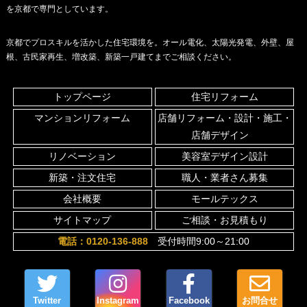
を京都で専門としています。
京都でプロスキルを活かした住宅環境を。オール電化、太陽光発電、外壁、屋
根、古民家再生、増改築、新築一戸建てまでご相談ください。
トップページ
住宅リフォーム
マンションリフォーム
店舗リフォーム・設計・施工・
店舗デザイン
リノベーション
美容室デザイン設計
新築・注文住宅
職人・業者さん募集
会社概要
モールテックス
サイトマップ
ご相談・お見積もり
電話：0120-136-888
受付時間9:00～21:00
Twitter
Instagram
Facebook
お問合せ