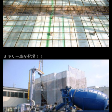
ミキサー車が登場！！