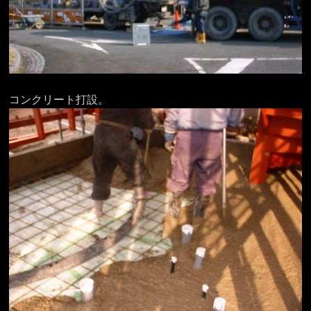
コンクリート打設。