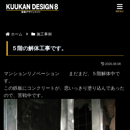
MENU
ホーム
施工事例
５階の解体工事です。
2026.08.08
マンションリノベーション まだまだ、５階解体中で
す。
この鉄板にコンクリートが、思いっきり塗り込んであった
ので、苦戦中です。