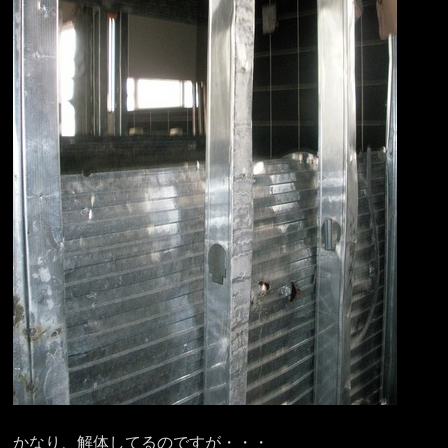
かなり、解体してるのですが・・・