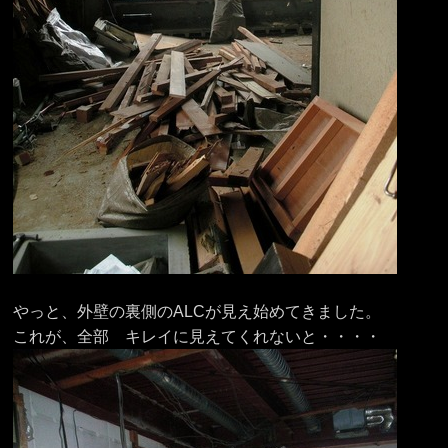
やっと、外壁の裏側のALCが見え始めてきました。
これが、全部 キレイに見えてくれないと・・・・