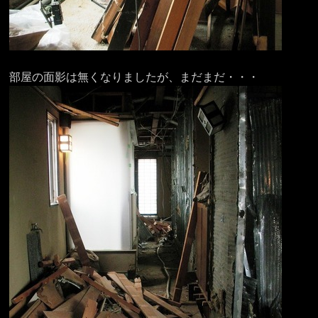
部屋の面影は無くなりましたが、まだまだ・・・