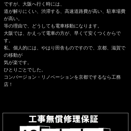
ですが、大阪へ行く時には、
道が解りにくい、渋滞する、高速道路費が高い、駐車場費
が高い。
等の理由で、どうしても電車移動になります。
大阪では、かえって電車の方が、早くて安くつくからで
す。
私、個人的には、やはり田舎ものですので、京都、滋賀で
の移動が
気が楽です。
ひとりごとでした。
コンバージョン・リノベーションを京都でするなら工務
店！