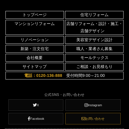
トップページ
住宅リフォーム
マンションリフォーム
店舗リフォーム・設計・施工・
店舗デザイン
リノベーション
美容室デザイン設計
新築・注文住宅
職人・業者さん募集
会社概要
モールテックス
サイトマップ
ご相談・お見積もり
電話：0120-136-888
受付時間9:00～21:00
公式SNS・お問い合わせ
X
Instagram
Facebook
お問い合わせ