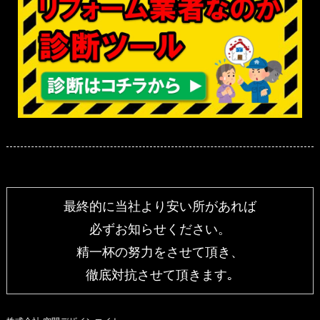
最終的に当社より安い所があれば
必ずお知らせください。
精一杯の努力をさせて頂き、
徹底対抗させて頂きます｡