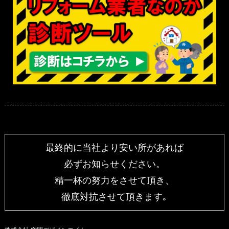
最終的に当社より安い所があれば
必ずお知らせください。
精一杯の努力をさせて頂き、
徹底対抗させて頂きます｡