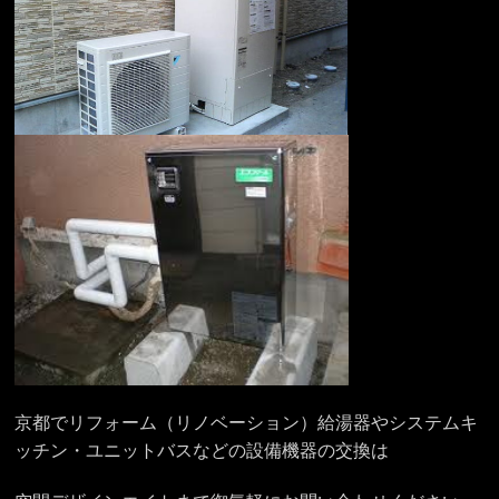
京都でリフォーム（リノベーション）給湯器やシステムキ
ッチン・ユニットバスなどの設備機器の交換は