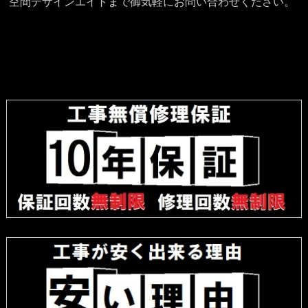
空間デザインエイトまで御気軽にお問い合わせください。