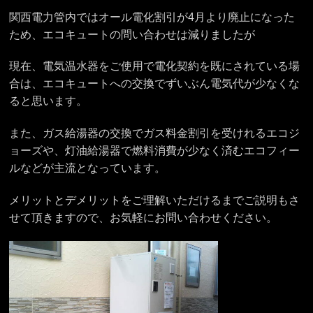
関西電力管内ではオール電化割引が4月より廃止になった
ため、エコキュートの問い合わせは減りましたが
現在、電気温水器をご使用で電化契約を既にされている場
合は、エコキュートへの交換でずいぶん電気代が少なくな
ると思います。
また、ガス給湯器の交換でガス料金割引を受けれるエコジ
ョーズや、灯油給湯器で燃料消費が少なく済むエコフィー
ルなどが主流となっています。
メリットとデメリットをご理解いただけるまでご説明もさ
せて頂きますので、お気軽にお問い合わせください。