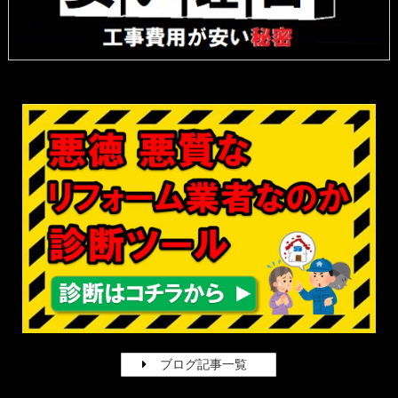
ブログ記事一覧