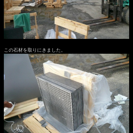
この石材を取りにきました。