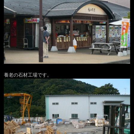
養老の石材工場です。