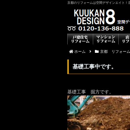
京都のリフォームは空間デザインエイト！
ホーム
京都 リフォー
基礎工事中です。
基礎工事 掘方です。