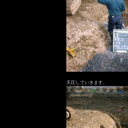
天圧していきます。