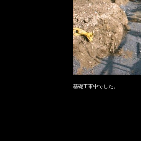
基礎工事中でした。