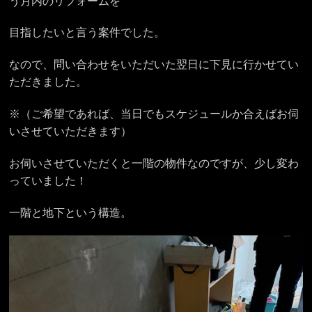
う月内のリフォームを
目指したいと言う案件でした。
なので、問い合わせをいただいた翌日に下見に行かせてい
ただきました。
※（ご希望であれば、当日でもスケジュールか合えばお伺
いさせていただきます）
お伺いさせていただくと一階の物件なのですが、少し変わ
っていました！
一階と地下という構造。