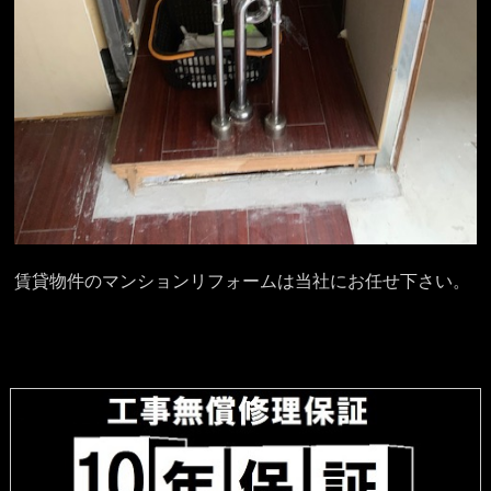
賃貸物件のマンションリフォームは当社にお任せ下さい。