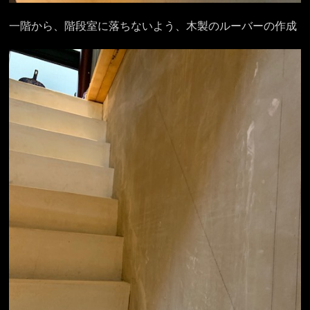
一階から、階段室に落ちないよう、木製のルーバーの作成