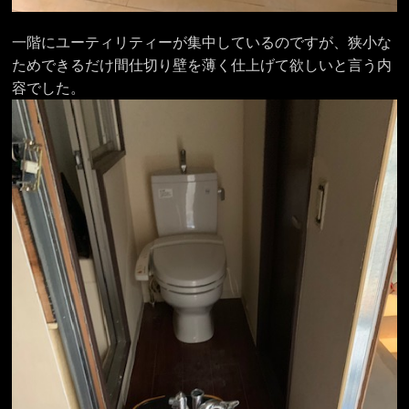
一階にユーティリティーが集中しているのですが、狭小な
ためできるだけ間仕切り壁を薄く仕上げて欲しいと言う内
容でした。