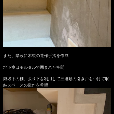
また、階段に木製の造作手摺を作成
地下室はモルタルで囲まれた空間
階段下の棚、張り下を利用して三連動の引き戸をつけて収
納スペースの造作を希望