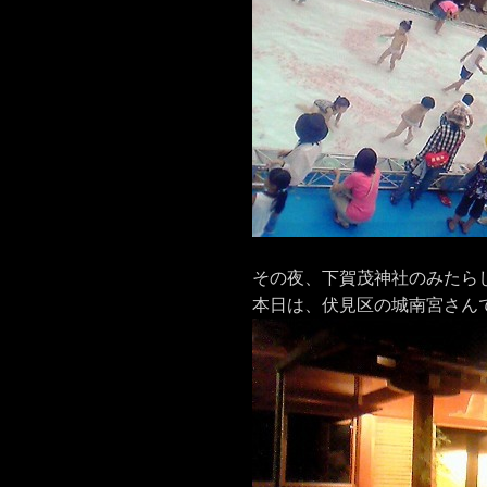
その夜、下賀茂神社のみたら
本日は、伏見区の城南宮さん