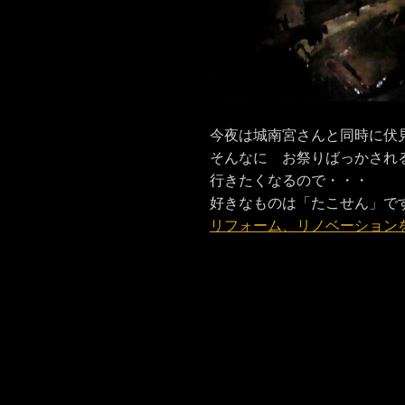
今夜は城南宮さんと同時に伏
そんなに お祭りばっかされ
行きたくなるので・・・
好きなものは「たこせん」で
リフォーム、リノベーション