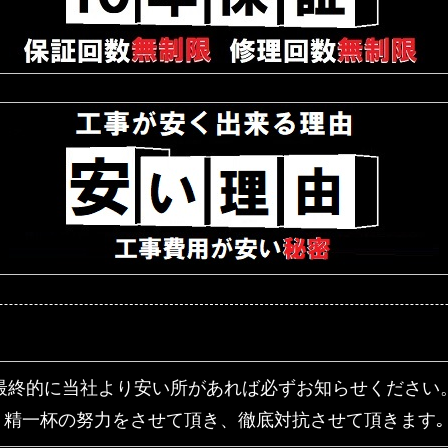
最終的に当社より安い所があれば
必ずお知らせください
精一杯の努力をさせて頂き、
徹底対抗させて頂きます｡