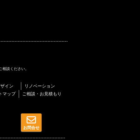
ご相談ください。
デザイン
リノベーション
トマップ
ご相談・お見積もり
お問合せ