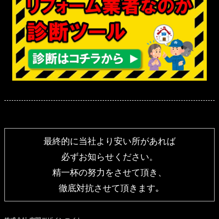
最終的に当社より安い所があれば
必ずお知らせください。
精一杯の努力をさせて頂き、
徹底対抗させて頂きます｡