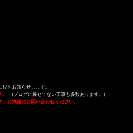
。
工程をお知らせします。
す
。
(ブログに載せてない工事も多数あります。)
す。お気軽にお問い合わせください。