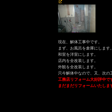
現在、解体工事中です。
まず、お風呂を倉庫にします
和室を洋室にします。
店内を全改装します。
外観を全改装します。
只今解体中なので、又、次の
工務店リフォーム大好評中で
まだまだリフォームいたしま