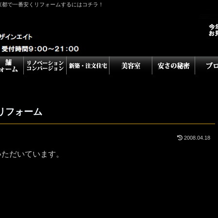
京都で一番安くリフォームするにはコチラ！
リフォーム
2008.04.18
いただいています。