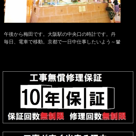
午後から梅田です。大阪駅の中央口の時計です。丹
毎日、電車で移動。京都で一日中仕事したいよう～輦