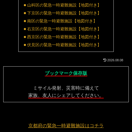
山科区の緊急一時避難施設【地図付き】
下京区の緊急一時避難施設【地図付き】
南区の緊急一時避難施設【地図付き】
右京区の緊急一時避難施設【地図付き】
西京区の緊急一時避難施設【地図付き】
伏見区の緊急一時避難施設【地図付き】
2026.08.08
ブックマーク保存版
ミサイル発射、災害時に備えて
家族、友人にシェアしてください。
京都府の緊急一時避難施設はコチラ