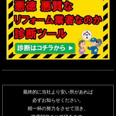
最終的に当社より安い所があれば
必ずお知らせください。
精一杯の努力をさせて頂き、