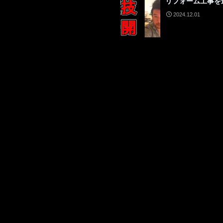
リフォーム工事を
2024.12.01