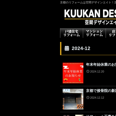
京都のリフォームは空間デザインエイト！
2024-12
年末年始休業のお
2024.12.20
京都で接骨院の新
2024.12.12