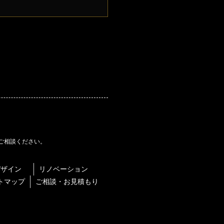
ご相談ください。
デザイン
リノベーション
トマップ
ご相談・お見積もり