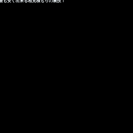
最も安く出来る相見積もりの裏技！