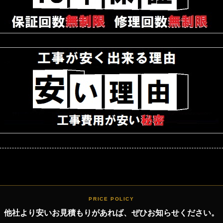
PRICE POLICY
他社より安いお見積もりがあれば、ぜひお知らせください。