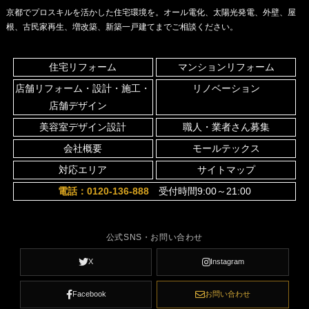
京都でプロスキルを活かした住宅環境を。オール電化、太陽光発電、外壁、屋
根、古民家再生、増改築、新築一戸建てまでご相談ください。
住宅リフォーム
マンションリフォーム
店舗リフォーム・設計・施工・
リノベーション
店舗デザイン
美容室デザイン設計
職人・業者さん募集
会社概要
モールテックス
対応エリア
サイトマップ
電話：0120-136-888
受付時間9:00～21:00
公式SNS・お問い合わせ
X
Instagram
Facebook
お問い合わせ