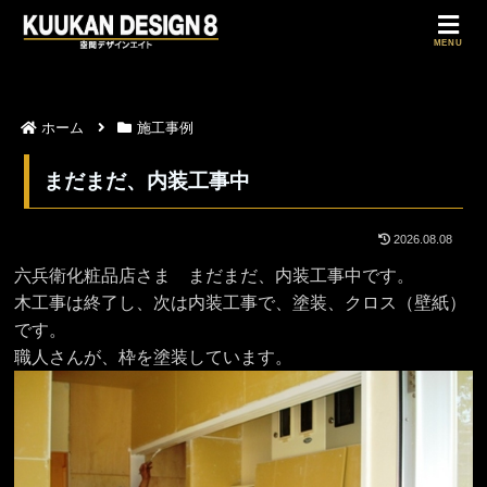
MENU
ホーム
施工事例
まだまだ、内装工事中
2026.08.08
六兵衛化粧品店さま まだまだ、内装工事中です。
木工事は終了し、次は内装工事で、塗装、クロス（壁紙）
です。
職人さんが、枠を塗装しています。