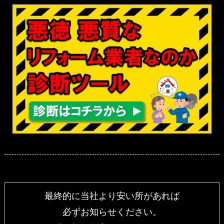
最終的に当社より安い所があれば
必ずお知らせください。