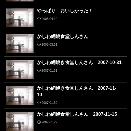
やっぱり おいしかった！
2008.04.10
かしわ網焼食堂しんさん
2008.03.31
かしわ網焼き食堂しんさん 2007-10-31
2007.01.31
かしわ網焼き食堂しんさん 2007-11-
10
2007.01.30
かしわ網焼食堂しんさん 2007-11-15
2007.01.29