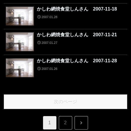
かしわ網焼食堂しんさん 2007-11-18
2007.01.28
かしわ網焼食堂しんさん 2007-11-21
2007.01.27
かしわ網焼食堂しんさん 2007-11-28
2007.01.26
次のページ
次
1
2