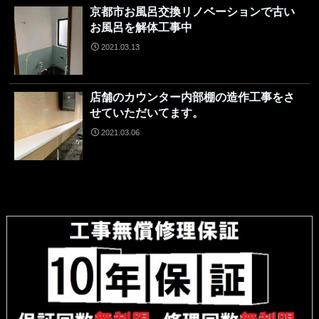
京都市お風呂交換リノベーションで古い
お風呂を解体工事中
2021.03.13
店舗のカウンター内部棚の造作工事をさ
せていただいてます。
2021.03.06