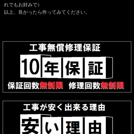
れでもお好みで）
以上、良かったら作ってみてください。