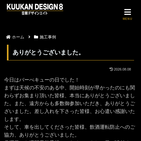
MENU
ホーム
施工事例
ありがとうございました。
2026.08.08
今日はバーべキューの日でした！
まずは天候の不安のある中、開始時刻が早かったのにも関
わらずお集まり頂いた皆様、本当にありがとうございまし
た。また、遠方からも多数御参加いただき、ありがとうご
ざいました。差し入れを下さった皆様、お心遣い感謝いた
します。
そして、車を出してくださった皆様、飲酒運転防止へのご
協力、ありがとうございました。