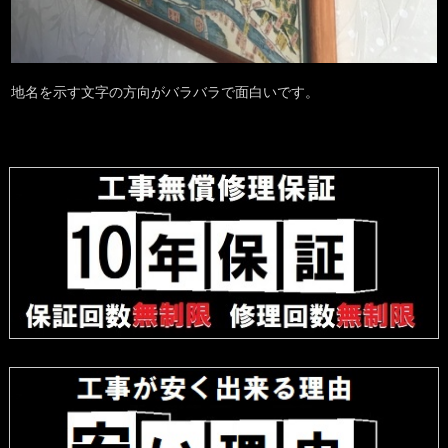
地名を示す文字の方向がバラバラで面白いです。