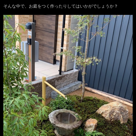
そんな中で、お庭をつく作ったりしてはいかがでしょうか？