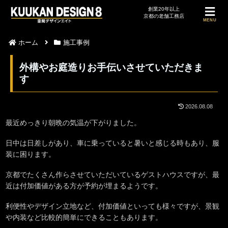
MENU
ホーム
施工事例
外構やお庭造りお手伝いさせていただきま
す
2026.08.08
最近めっきり朝晩の気温が下がりました。
日中は日差しがあり、車に乗っていると暑いと感じる時もあり、服
装に困ります。
京都でたくさん作らさせていただいているゲストハウスですが、最
近は付加価値がある方が予約が埋まるようです。
利便性やデザイン立地など、付加価値といっても様々ですが、景観
や内装など比較的簡単にできることもあります。