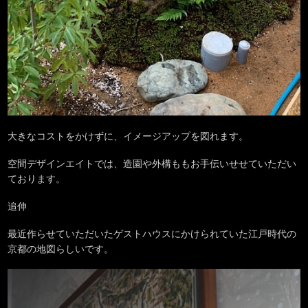
大きなコストをかけずに、イメージアップを図れます。
空間デザインエイトでは、造園や外構ももお手伝いせせていただい
ております。
追伸
最近作らせていただいたゲストハウスにかけられていた江戸時代の
京都の地図らしいです。