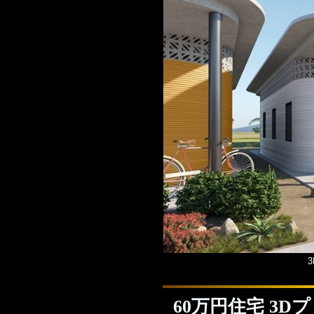
60万円住宅 3