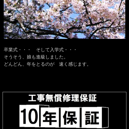
卒業式・・・ そして入学式・・・
そうそう、娘も進級しました。
どんどん、年をとるのが 速く感じます。