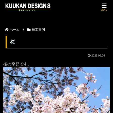
MENU
ホーム
施工事例
桜
2026.08.08
桜の季節です。