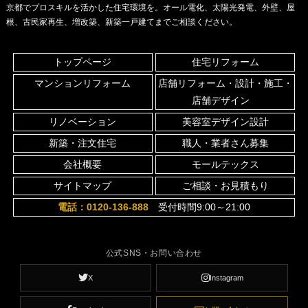
京都でプロスキルを活かした住宅環境を。オール電化、太陽光発電、外壁、屋
根、古民家再生、増改築、新築一戸建てまでご相談ください。
トップページ
住宅リフォーム
マンションリフォーム
店舗リフォーム・設計・施工・
店舗デザイン
リノベーション
美容室デザイン設計
新築・注文住宅
職人・業者さん募集
会社概要
モールテックス
サイトマップ
ご相談・お見積もり
電話：0120-136-888
受付時間9:00～21:00
公式SNS・お問い合わせ
X
Instagram