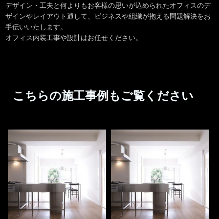
デザイン・工夫と何よりもお客様の思いが込められたオフィスのデ
ザインやレイアウト通して、ビジネスや組織が抱える問題解決をお
手伝いいたします。
オフィス内装工事や設計はお任せください。
こちらの施工事例もご覧ください