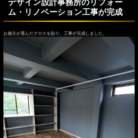
デザイン設計事務所のリフォー
ム・リノベーション工事が完成
お施主が選んだクロスを貼り、工事が完成しました。