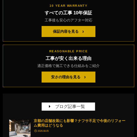
10 YEAR WARRANTY
すべての工事 10年保証
工事後も安心のアフター対応
›
保証内容を見る
REASONABLE PRICE
工事が安く出来る理由
適正価格で施工できる仕組みをご紹介
›
安さの理由を見る
ブログ記事一覧
京都の店舗改装にも影響？ナフサ不足で今後のリフォー
ム費用はどうなる
2026.08.05