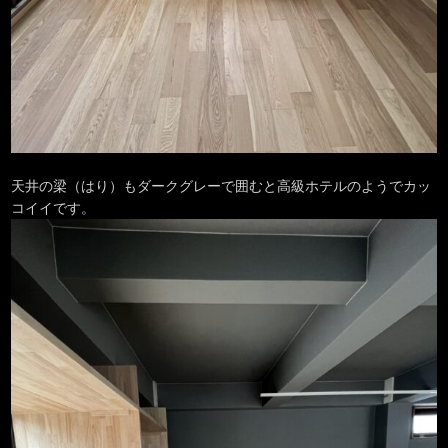
天井の梁（はり）もダークグレーで囲むと高級ホテルのようでカッ
コイイです。