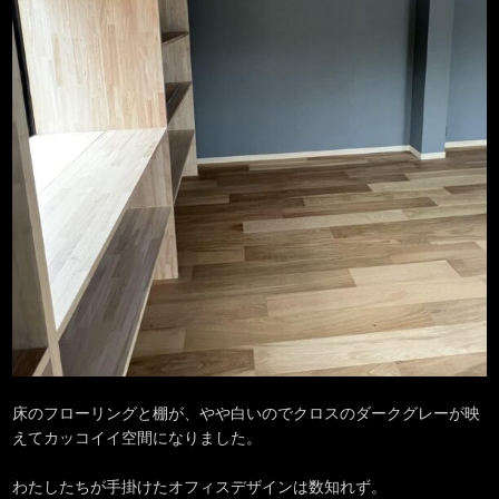
床のフローリングと棚が、やや白いのでクロスのダークグレーが映
えてカッコイイ空間になりました。
わたしたちが手掛けたオフィスデザインは数知れず。