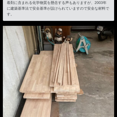
着剤に含まれる化学物質を懸念する声もありますが、2003年
に建築基準法で安全基準が設けられていますので安全な材料で
す。