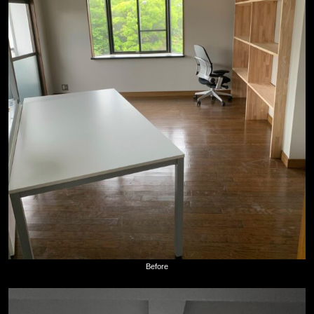
Before