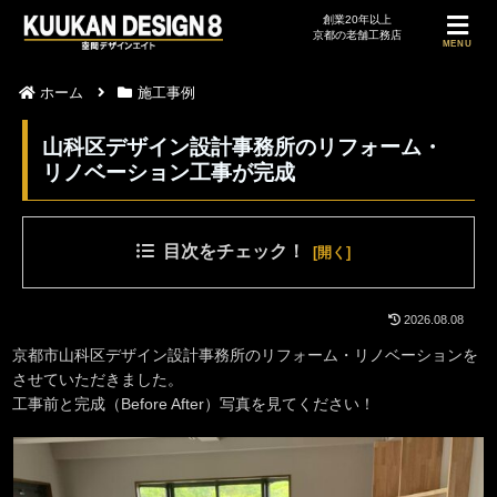
MENU
ホーム
施工事例
山科区デザイン設計事務所のリフォーム・
リノベーション工事が完成
目次をチェック！
2026.08.08
京都市山科区デザイン設計事務所のリフォーム・リノベーションを
させていただきました。
工事前と完成（Before After）写真を見てください！