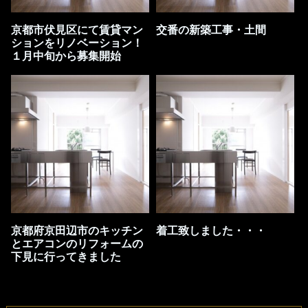
京都市伏見区にて賃貸マン
交番の新築工事・土間
ションをリノベーション！
１月中旬から募集開始
京都府京田辺市のキッチン
着工致しました・・・
とエアコンのリフォームの
下見に行ってきました