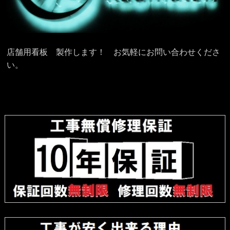
店舗用看板 製作します！ お気軽にお問い合わせくださ
い。