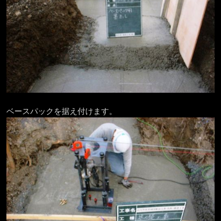
ベースパックを据え付けます。