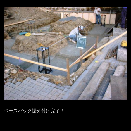
ベースパック据え付け完了！！