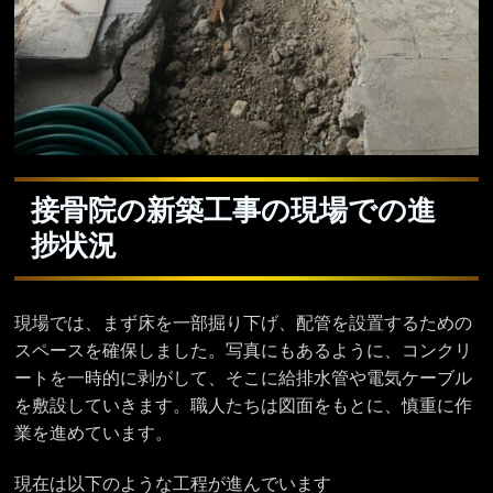
接骨院の新築工事の現場での進
捗状況
現場では、まず床を一部掘り下げ、配管を設置するための
スペースを確保しました。写真にもあるように、コンクリ
ートを一時的に剥がして、そこに給排水管や電気ケーブル
を敷設していきます。職人たちは図面をもとに、慎重に作
業を進めています。
現在は以下のような工程が進んでいます