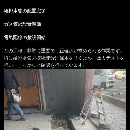
給排水管の配置完了
ガス管の設置準備
電気配線の敷設開始
どの工程も非常に重要で、正確さが求められる作業です。
特に給排水管の接続部分は漏水を防ぐため、圧力テストを
行い、しっかりと確認を行っています。