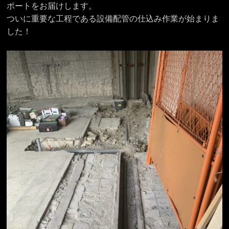
ポートをお届けします。
ついに重要な工程である設備配管の仕込み作業が始まりま
した！