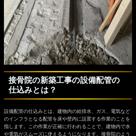
接骨院の新築工事の設備配管の
仕込みとは？
設備配管の仕込みとは、建物内の給排水、ガス、電気など
のインフラとなる配管を床や壁内に設置する作業のことを
指します。この作業が正確に行われることで、建物内で水
や電気がスムーズに使えるようになります。接骨院のよう