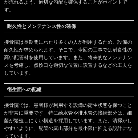
が流れるよう、適切な勾配を確保することがポイントで
す。
耐久性とメンテナンス性の確保
接骨院は長期間にわたり多くの人が利用するため、設備の
耐久性が求められます。そこで、今回の工事では耐食性の
高い配管材を使用しています。また、将来的なメンテナン
スを考慮し、点検口を適切な位置に設置するなどの工夫を
しています。
衛生面への配慮
接骨院では、患者様が利用する設備の衛生状態を保つこと
が非常に重要です。特に給水管や排水管の接続部分は、細
菌が繁殖しにくい構造を採用しています。また、清掃がし
やすいように、配管の露出部分を最小限に抑える設計にな
っています。