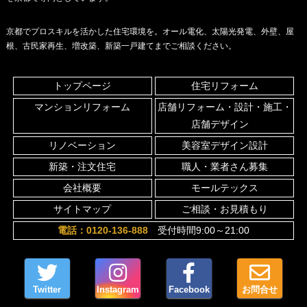
京都でプロスキルを活かした住宅環境を。オール電化、太陽光発電、外壁、屋
根、古民家再生、増改築、新築一戸建てまでご相談ください。
トップページ
住宅リフォーム
マンションリフォーム
店舗リフォーム・設計・施工・
店舗デザイン
リノベーション
美容室デザイン設計
新築・注文住宅
職人・業者さん募集
会社概要
モールテックス
サイトマップ
ご相談・お見積もり
電話：0120-136-888
受付時間9:00～21:00
Twitter
Instagram
Facebook
お問合せ