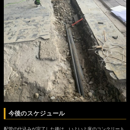
今後のスケジュール
配管の仕込みが完了した後は、いよいよ床のコンクリート