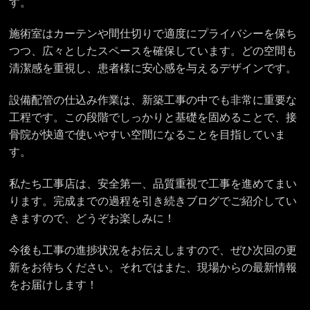
す。
施術室はカーテンや間仕切りで適度にプライバシーを保ち
つつ、広々としたスペースを確保しています。どの空間も
清潔感を重視し、患者様に安心感を与えるデザインです。
設備配管の仕込み作業は、新築工事の中でも非常に重要な
工程です。この段階でしっかりと基礎を固めることで、接
骨院が快適で使いやすい空間になることを目指していま
す。
私たち工事店は、安全第一、品質重視で工事を進めてまい
ります。完成までの過程を引き続きブログでご紹介してい
きますので、どうぞお楽しみに！
今後も工事の進捗状況をお伝えしますので、ぜひ次回の更
新をお待ちください。それではまた、現場からの最新情報
をお届けします！