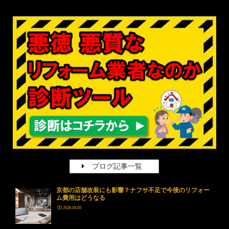
ブログ記事一覧
京都の店舗改装にも影響？ナフサ不足で今後のリフォー
ム費用はどうなる
2026.08.05