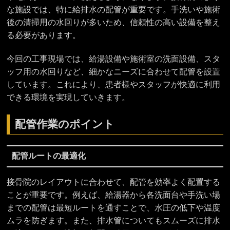
な施設では、特に給排水の配管が重要です。手洗いや施術
後の清掃用の水回りが多いため、信頼性の高い設備を整え
る必要があります。
今回の工事現場では、給湯設備や施術室の洗面設備、スタ
ッフ用の水回りなど、細かなニーズに合わせて配管を設置
しています。これにより、患者様やスタッフが快適に利用
できる環境を実現していきます。
配管作業のポイント
配管ルートの最適化
接骨院のレイアウトに合わせて、配管を効率よく配置する
ことが重要です。例えば、給湯器から各洗面台や手洗い場
までの配管は最短ルートを通すことで、水圧の低下や温度
ムラを防ぎます。また、排水管についてもスムーズに排水