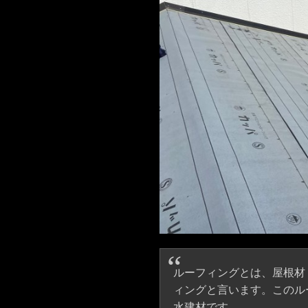
ルーフィングとは、屋根材
ィングと言います。このル
水建材です。