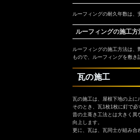
ルーフィングの耐久年数は、安
ルーフィングの施工方
ルーフィングの施工方法は、
もので、ルーフィングを敷き
瓦の施工
瓦の施工は、屋根下地の上に
そのとき、瓦1枚1枚に釘で
昔の土葺き工法とは大きく異
向上します。
更に、瓦は、瓦同士が組み合