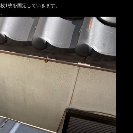
1枚1枚を固定していきます。
す。