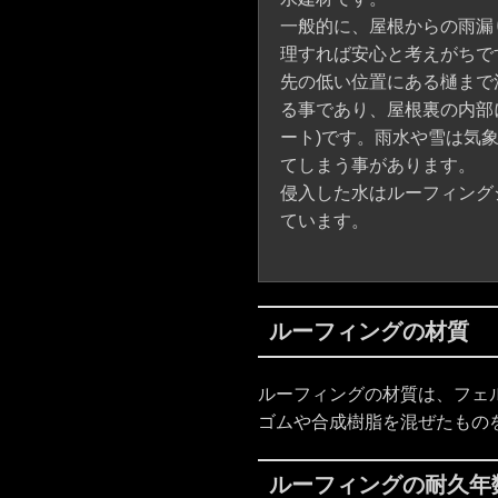
一般的に、屋根からの雨漏
理すれば安心と考えがちで
先の低い位置にある樋まで
る事であり、屋根裏の内部
ート)です。雨水や雪は気
てしまう事があります。
侵入した水はルーフィング
ています。
ルーフィングの材質
ルーフィングの材質は、フェ
ゴムや合成樹脂を混ぜたもの
ルーフィングの耐久年