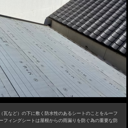
（瓦など）の下に敷く防水性のあるシートのことをルーフ
ーフィングシートは屋根からの雨漏りを防ぐ為の重要な防